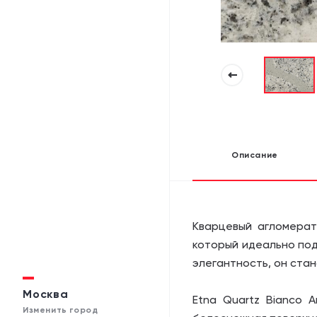
Описание
Кварцевый агломерат
который идеально под
элегантность, он ста
Москва
Etna Quartz Bianco 
Изменить город