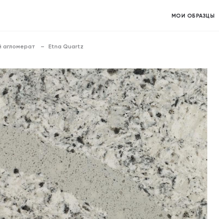
МОИ ОБРАЗЦЫ
 агломерат
Etna Quartz