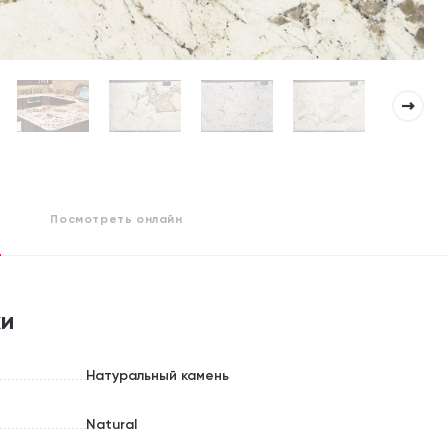
Посмотреть
онлайн
ки
Натуральный камень
Natural