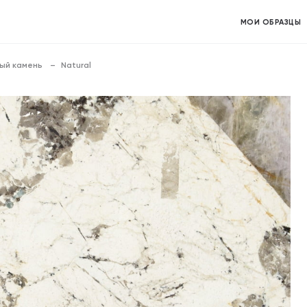
МОИ ОБРАЗЦЫ
ый камень
Natural