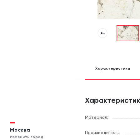
Характеристики
Характеристи
Материал:
Москва
Производитель:
Изменить город