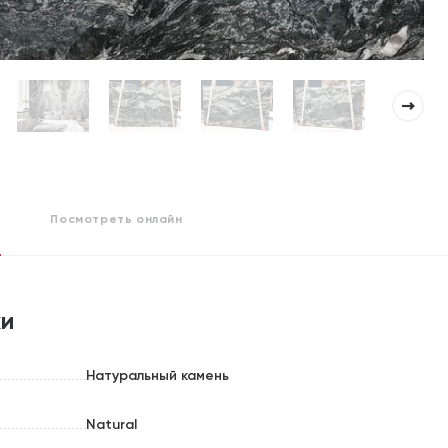
Посмотреть
онлайн
ки
Натуральный камень
Natural