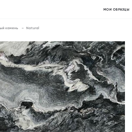
МОИ ОБРАЗЦЫ
ый камень
Natural