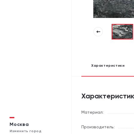
Характеристики
Характеристи
Материал:
Москва
Производитель:
Изменить город