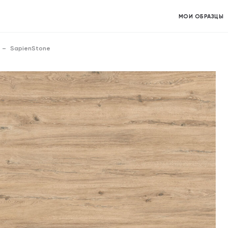
МОИ ОБРАЗЦЫ
SapienStone