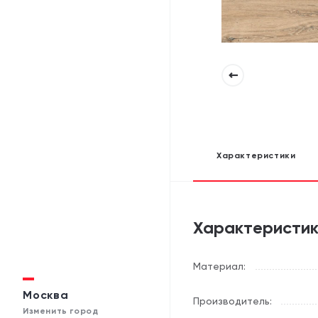
Характеристики
Характеристи
Материал:
Москва
Производитель:
Изменить город