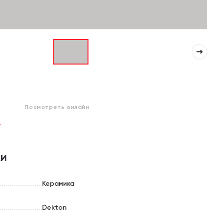
Посмотреть
онлайн
ки
Керамика
Dekton