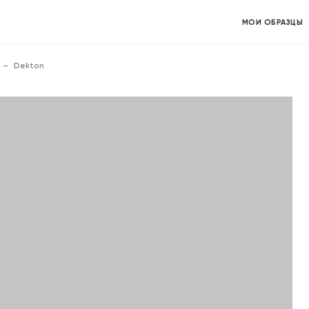
МОИ ОБРАЗЦЫ
Dekton