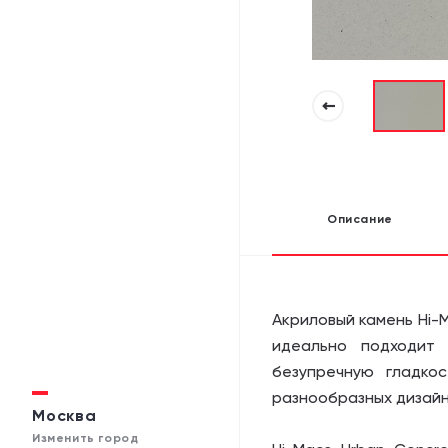
Описание
Акриловый камень Hi-
идеально подходит 
безупречную гладко
разнообразных дизайн
Москва
Изменить город