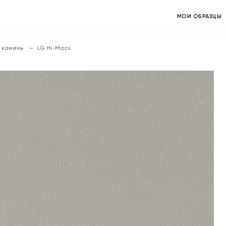
МОИ ОБРАЗЦЫ
 камень
LG Hi-Macs