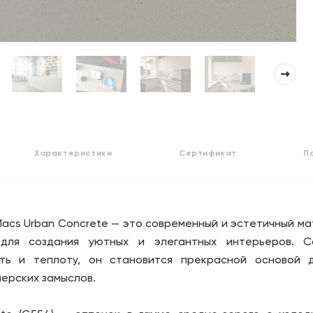
Характеристики
Сертификат
П
Macs Urban Concrete — это современный и эстетичный ма
для создания уютных и элегантных интерьеров. 
сть и теплоту, он становится прекрасной основой 
ерских замыслов.